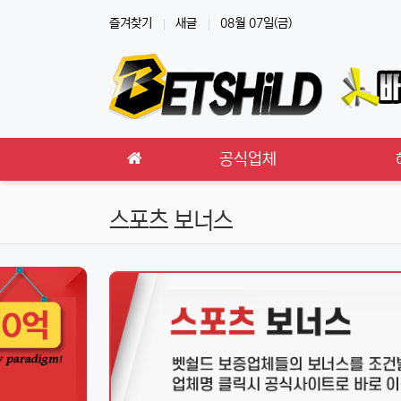
상단 네비
즐겨찾기
새글
08월 07일(금)
메인 메뉴
공식업체
스포츠 보너스