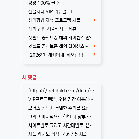
양방 100% 몰수
댓글
겜블시티 VIP 리뉴얼
1
댓글
해외합법 제휴 프로그램 셔플 카지노 파트너
1
해외 합법 셔플카지노 제휴
벳쉴드 공식보증 해외 라이센스 암호화폐 전문 카지노 셔플(Shuffle)
댓글
벳쉴드 공식보증 해외 라이센스 온라인 베팅사이트 셔플 카지노
1
댓글
[2026년] 계좌이체+해외합법 TOP7
3
새 댓글
[https://betshild.com/data/editor/2608/cmt_2320796208_U3yXguDK_8157ced8dc0253f99…
VIP프로그램은, 오랜 기간 이용하는 충성 고객들에게 제공되는 특혜입니다. 하지만 국내 사설 토토사이트에서는 혜택을 받기가 어렵습니다. …
보너스 선택시 특별한 주의를 요합니다. 한 회원은 보너스 선택이 잘못되어, 에볼과 플래그매틱 플레이 바카라 테이블에 입장을 못하는 일이 …
그리고 마지막으로 한번 더 당부 말씀드립니다. 국내 사설 사이트는, 메이저급이 아니라면 이용을 삼가하십시요. 지면 져서 스트레스…
사이트별로 그리고 시간대별로, 은행 계좌가 막히는 순간들이 있습니다. 이는 어떤 사이트라도 예외는 없고, 심지어 국내 사설사이트도 통장 수급에 …
셔플 카지노 평점 : 4.6 / 5 셔플 카지노 파트너 프로그램 평점 : 4.2 / 5