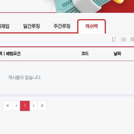
현재 분류
일재입
일간루징
주간루징
캐쉬백
게시물 정
웹진 
택 | 베팅요건
코드
날짜
게시물이 없습니다.
(current)
1