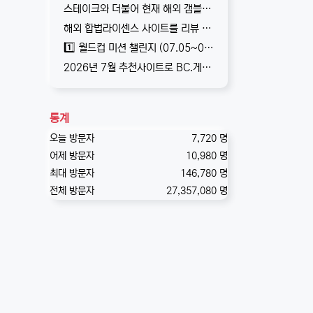
스테이크와 더불어 현재 해외 갬블러들 사이에서 가장 핫한 사이트가 바로 셔플(SHUFFLE)입니다. 사실 스테이크를 그대로 벤치 마킹하여…
해외 합법라이센스 사이트를 리뷰 한지도 거의 6년이 되어 갑니다. 그동안의 자료와 경험, 그리고 해외 평판 등을 참고하여 '원화 이체가 …
1️⃣ 월드컵 미션 챌린지 (07.05~07.20) 총 6개 미션을 달성하면 미션별 보상이 즉시 지급됩니다. * 미션 달성마다 5,000P…
2026년 7월 추천사이트로 BC.게임을 선정하였습니다. 2024년 퀴라소에서 안주앙으로 라이센스를 변경 한 이후 안정적인 서비스를 이어…
통계
오늘 방문자
7,720 명
어제 방문자
10,980 명
최대 방문자
146,780 명
전체 방문자
27,357,080 명