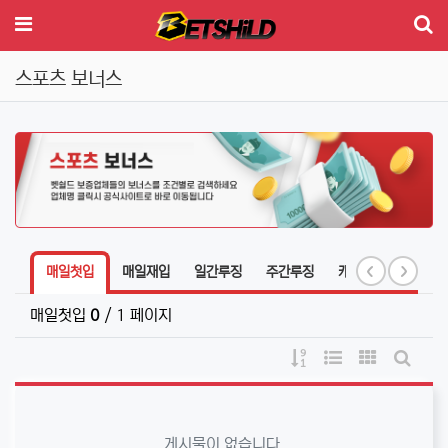
메뉴
스포츠 보너스
스포츠 보너스 분류 목록
이전 분류
다음
현재 분류
가입
매일첫입
매일재입
일간루징
주간루징
캐쉬백
매일첫입
0
/ 1 페이지
게시물 정렬
웹진 스타일
갤러리 스타
게시판 
게시물이 없습니다.