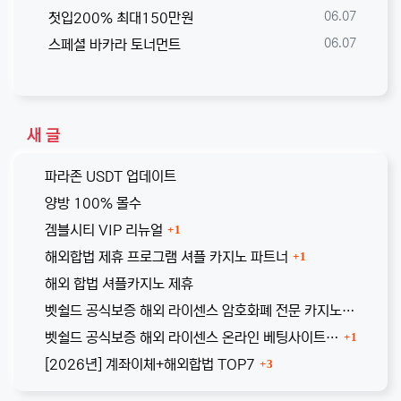
등록일
06.07
첫입200% 최대150만원
등록일
06.07
스페셜 바카라 토너먼트
새 글
파라존 USDT 업데이트
양방 100% 몰수
댓글
겜블시티 VIP 리뉴얼
1
댓글
해외합법 제휴 프로그램 셔플 카지노 파트너
1
해외 합법 셔플카지노 제휴
벳쉴드 공식보증 해외 라이센스 암호화폐 전문 카지노 셔플(Shuffle)
댓글
벳쉴드 공식보증 해외 라이센스 온라인 베팅사이트 셔플 카지노
1
댓글
[2026년] 계좌이체+해외합법 TOP7
3