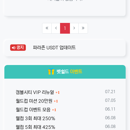
(current)
1
파라존 USDT 업데이트
공지
벳쉴드
이벤트
댓글
등록일
07.21
겜블시티 VIP 리뉴얼
1
댓글
등록일
07.05
월드컵 미션 20만원
1
댓글
등록일
06.11
월드컵 이벤트 모음
1
등록일
06.08
웰컴 3회 최대 250%
등록일
06.08
웰컴 5회 최대 425%