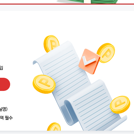
입
실명)
역 필수