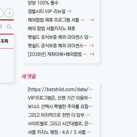
양방 100% 몰수
댓글
겜블시티 VIP 리뉴얼
1
이전 분류
다음 분류
댓글
해외합법 제휴 프로그램 셔플 카지노 파트너
1
렬
해외 합법 셔플카지노 제휴
스타일
갤러리 스타일
게시판 검색
벳쉴드 공식보증 해외 라이센스 암호화폐 전문 카지노 셔플(Shuffle)
조회
댓글
벳쉴드 공식보증 해외 라이센스 온라인 베팅사이트 셔플 카지노
1
댓글
[2026년] 계좌이체+해외합법 TOP7
3
새 댓글
[https://betshild.com/data/editor/2608/cmt_2320796208_U3yXguDK_8157ced8dc0253f99…
VIP프로그램은, 오랜 기간 이용하는 충성 고객들에게 제공되는 특혜입니다. 하지만 국내 사설 토토사이트에서는 혜택을 받기가 어렵습니다. …
보너스 선택시 특별한 주의를 요합니다. 한 회원은 보너스 선택이 잘못되어, 에볼과 플래그매틱 플레이 바카라 테이블에 입장을 못하는 일이 …
그리고 마지막으로 한번 더 당부 말씀드립니다. 국내 사설 사이트는, 메이저급이 아니라면 이용을 삼가하십시요. 지면 져서 스트레스…
사이트별로 그리고 시간대별로, 은행 계좌가 막히는 순간들이 있습니다. 이는 어떤 사이트라도 예외는 없고, 심지어 국내 사설사이트도 통장 수급에 …
셔플 카지노 평점 : 4.6 / 5 셔플 카지노 파트너 프로그램 평점 : 4.2 / 5