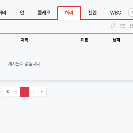
현재 분류
아바
얀
클레오
헤라
헬렌
WBC
게시물 정
웹진 
제목
이름
날짜
게시물이 없습니다.
(current)
1