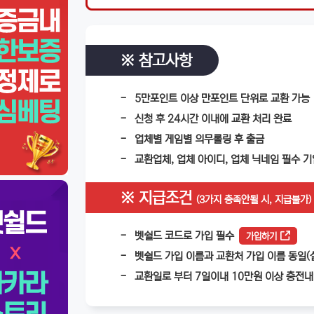
※ 참고사항
5만포인트 이상 만포인트 단위로 교환 가능
신청 후 24시간 이내에 교환 처리 완료
업체별 게임별 의무롤링 후 출금
교환업체, 업체 아이디, 업체 닉네임 필수 기
※ 지급조건
(3가지 충족안될 시, 지급불가)
벳쉴드 코드로 가입 필수
가입하기
벳쉴드 가입 이름과 교환처 가입 이름 동일(
교환일로 부터 7일이내 10만원 이상 충전내