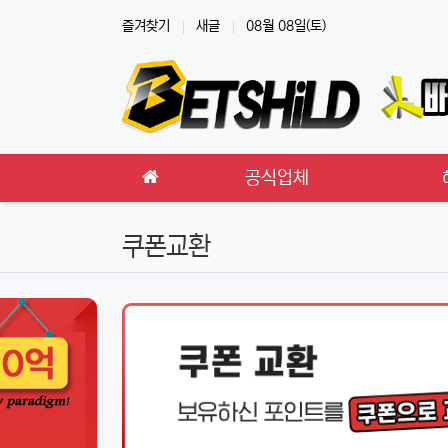
상단 네비
즐겨찾기
새글
08월 08일(토)
메인 메뉴
공식업체
쿠폰교환