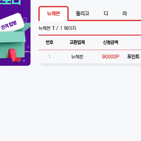
쿠폰교환 분류 목록
현재 분류
전체
고
뉴헤븐
돌리고
디
라
뉴헤븐
1
/ 1 페이지
번호
교환업체
신청금액
번호
1
뉴헤븐
90000P
포인트 