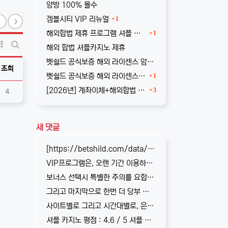
양방 100% 몰수
댓글
겜블시티 VIP 리뉴얼
1
이전 분류
다음 분류
헤라
헬렌
WBC
댓글
해외합법 제휴 프로그램 셔플 카지노 파트너
1
렬
해외 합법 셔플카지노 제휴
스타일
갤러리 스타일
게시판 검색
벳쉴드 공식보증 해외 라이센스 암호화폐 전문 카지노 셔플(Shuffle)
조회
댓글
벳쉴드 공식보증 해외 라이센스 온라인 베팅사이트 셔플 카지노
1
댓글
[2026년] 계좌이체+해외합법 TOP7
3
조회
4
새 댓글
[https://betshild.com/data/editor/2608/cmt_2320796208_U3yXguDK_8157ced8dc0253f99…
VIP프로그램은, 오랜 기간 이용하는 충성 고객들에게 제공되는 특혜입니다. 하지만 국내 사설 토토사이트에서는 혜택을 받기가 어렵습니다. …
보너스 선택시 특별한 주의를 요합니다. 한 회원은 보너스 선택이 잘못되어, 에볼과 플래그매틱 플레이 바카라 테이블에 입장을 못하는 일이 …
그리고 마지막으로 한번 더 당부 말씀드립니다. 국내 사설 사이트는, 메이저급이 아니라면 이용을 삼가하십시요. 지면 져서 스트레스…
사이트별로 그리고 시간대별로, 은행 계좌가 막히는 순간들이 있습니다. 이는 어떤 사이트라도 예외는 없고, 심지어 국내 사설사이트도 통장 수급에 …
셔플 카지노 평점 : 4.6 / 5 셔플 카지노 파트너 프로그램 평점 : 4.2 / 5