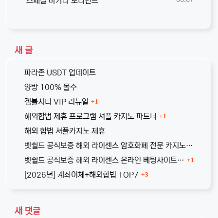
스페셜 바카라 토너먼트
새 글
파라존 USDT 업데이트
양방 100% 몰수
댓글
겜블시티 VIP 리뉴얼
1
댓글
해외합법 제휴 프로그램 셔플 카지노 파트너
1
해외 합법 셔플카지노 제휴
벳쉴드 공식보증 해외 라이센스 암호화폐 전문 카지노 셔플(Shuffle)
댓글
벳쉴드 공식보증 해외 라이센스 온라인 베팅사이트 셔플 카지노
1
댓글
[2026년] 계좌이체+해외합법 TOP7
3
새 댓글