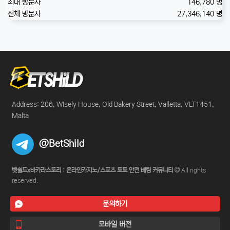
최대 방문자
146,780 명
전체 방문자
27,346,140 명
Address: 206, Wisely House, Old Bakery Street, Valletta, VLT1451,
Malta
@BetShild
벳쉴드x바카라스토리 : 온라인카지노/스포츠 토토 안전 베팅 커뮤니티
All rights
reserved.
문의하기
모바일 버전