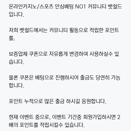
본문
온라인카지노/스포츠 안심베팅 NO1 커뮤니티 벳쉴드
입니다.
저희 벳쉴드에서는 커뮤니티 활동으로 적립한 포인트
를,
보증업체 쿠폰으로 자유롭게 변경하여 사용하실수 있
습니다.
물론 쿠폰은 베팅으로 진행하시어 출금도 당연히 가능
합니다.
포인트 누적으로 많은 출금 하시길 응원합니다.
현재 이벤트 중으로, 이벤트 기간중 회원가입하시면 2
배의 포인트를 적립시킬수 있습니다.