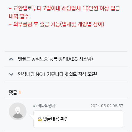
- 교환일로부터 7일이내 해당업체 10만원 이상 입금
내역 필수
- 의무롤링 후 출금 가능(업체및 게임별 상이)
관련자료
벳쉴드 공식보증 등록 방법(ABC 시스템)
안심베팅 NO1 커뮤니티 벳쉴드 정식 오픈!
댓글
1
바다의왕자님의 댓글
작성일
바다의왕자
2024.05.02 08:57
댓글내용 확인