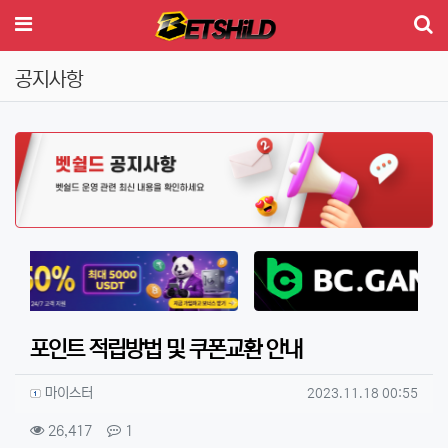
메뉴
공지사항
포인트 적립방법 및 쿠폰교환 안내
작성자 정보
작성
작성일
마이스터
2023.11.18 00:55
컨텐츠 정보
조회
댓글
26,417
1