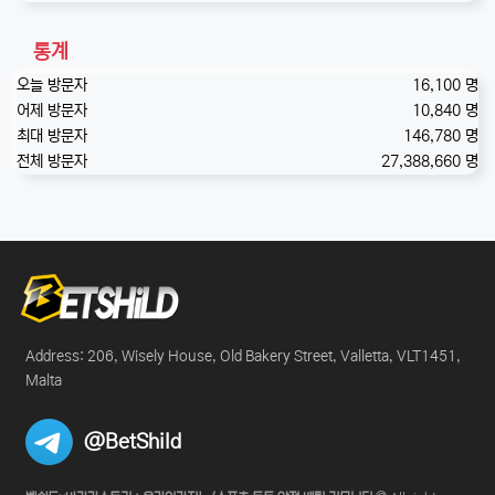
통계
오늘 방문자
16,100 명
어제 방문자
10,840 명
최대 방문자
146,780 명
전체 방문자
27,388,660 명
Address: 206, Wisely House, Old Bakery Street, Valletta, VLT1451,
Malta
@BetShild