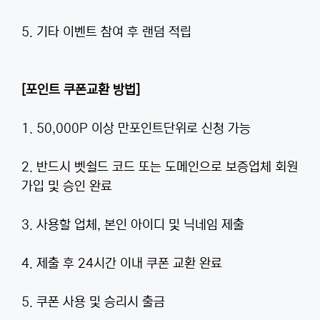
5. 기타 이벤트 참여 후 랜덤 적립
[포인트 쿠폰교환 방법]
1. 50,000P 이상 만포인트단위로 신청 가능
2. 반드시 벳쉴드 코드 또는 도메인으로 보증업체 회원
가입 및 승인 완료
3. 사용할 업체, 본인 아이디 및 닉네임 제출
4. 제출 후 24시간 이내 쿠폰 교환 완료
5. 쿠폰 사용 및 승리시 출금