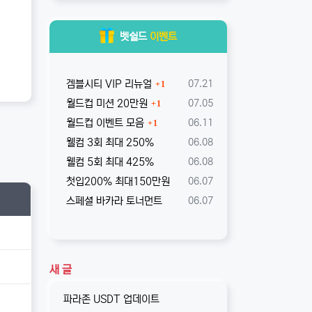
벳쉴드
이벤트
댓글
등록일
겜블시티 VIP 리뉴얼
07.21
1
댓글
등록일
월드컵 미션 20만원
07.05
1
댓글
등록일
월드컵 이벤트 모음
06.11
1
등록일
웰컴 3회 최대 250%
06.08
등록일
웰컴 5회 최대 425%
06.08
등록일
첫입200% 최대150만원
06.07
등록일
스페셜 바카라 토너먼트
06.07
새 글
파라존 USDT 업데이트