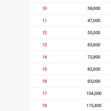
10
39,600
11
47,000
12
55,000
13
63,600
14
72,800
15
82,600
16
93,000
17
104,000
18
115,600