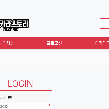
해외제휴
프로모션
아카데
LOGIN
동로그인
필수