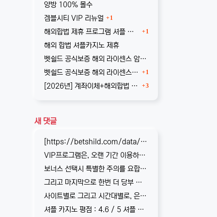
양방 100% 몰수
댓글
겜블시티 VIP 리뉴얼
1
댓글
해외합법 제휴 프로그램 셔플 카지노 파트너
1
해외 합법 셔플카지노 제휴
벳쉴드 공식보증 해외 라이센스 암호화폐 전문 카지노 셔플(Shuffle)
댓글
벳쉴드 공식보증 해외 라이센스 온라인 베팅사이트 셔플 카지노
1
댓글
[2026년] 계좌이체+해외합법 TOP7
3
새 댓글
[https://betshild.com/data/editor/2608/cmt_2320796208_U3yXguDK_8157ced8dc0253f99…
VIP프로그램은, 오랜 기간 이용하는 충성 고객들에게 제공되는 특혜입니다. 하지만 국내 사설 토토사이트에서는 혜택을 받기가 어렵습니다. …
보너스 선택시 특별한 주의를 요합니다. 한 회원은 보너스 선택이 잘못되어, 에볼과 플래그매틱 플레이 바카라 테이블에 입장을 못하는 일이 …
그리고 마지막으로 한번 더 당부 말씀드립니다. 국내 사설 사이트는, 메이저급이 아니라면 이용을 삼가하십시요. 지면 져서 스트레스…
사이트별로 그리고 시간대별로, 은행 계좌가 막히는 순간들이 있습니다. 이는 어떤 사이트라도 예외는 없고, 심지어 국내 사설사이트도 통장 수급에 …
셔플 카지노 평점 : 4.6 / 5 셔플 카지노 파트너 프로그램 평점 : 4.2 / 5