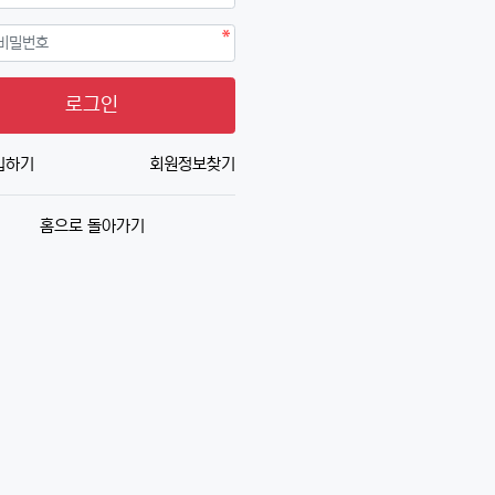
필수
호
로그인
입하기
회원정보찾기
홈으로 돌아가기