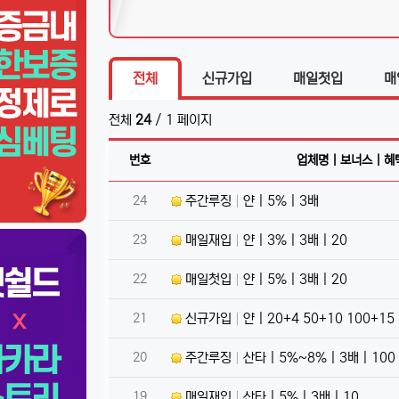
카지노 보너스 분류 목록
전체
신규가입
매일첫입
매
전체
24
/ 1 페이지
번호
업체명 | 보너스 | 혜
번호
24
주간루징
얀 | 5% | 3배
번호
23
매일재입
얀 | 3% | 3배 | 20
번호
22
매일첫입
얀 | 5% | 3배 | 20
번호
21
신규가입
얀 | 20+4 50+10 100+15 
번호
20
주간루징
산타 | 5%~8% | 3배 | 100
번호
19
매일재입
산타 | 5% | 3배 | 10