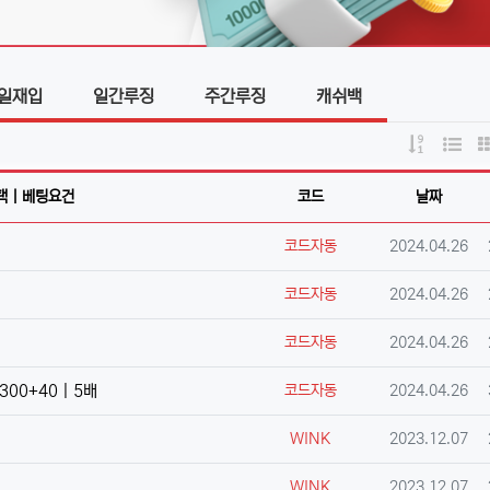
일재입
일간루징
주간루징
캐쉬백
게시물 정
웹진 
택 | 베팅요건
코드
날짜
코드
등록일
코드자동
2024.04.26
코드
등록일
코드자동
2024.04.26
코드
등록일
코드자동
2024.04.26
코드
등록일
300+40 | 5배
코드자동
2024.04.26
코드
등록일
WINK
2023.12.07
코드
등록일
WINK
2023.12.07