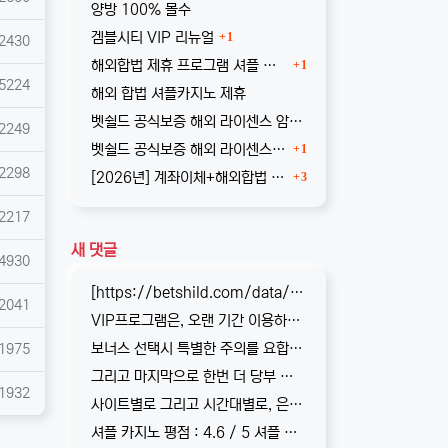
양방 100% 몰수
댓글
겜블시티 VIP 리뉴얼
1
조회
2430
댓글
해외합법 제휴 프로그램 셔플 카지노 파트너
1
조회
5224
해외 합법 셔플카지노 제휴
벳쉴드 공식보증 해외 라이센스 암호화폐 전문 카지노 셔플(Shuffle)
조회
2249
댓글
벳쉴드 공식보증 해외 라이센스 온라인 베팅사이트 셔플 카지노
1
댓글
조회
2298
[2026년] 계좌이체+해외합법 TOP7
3
조회
2217
새 댓글
조회
4930
[https://betshild.com/data/editor/2608/cmt_2320796208_U3yXguDK_8157ced8dc0253f99…
조회
2041
VIP프로그램은, 오랜 기간 이용하는 충성 고객들에게 제공되는 특혜입니다. 하지만 국내 사설 토토사이트에서는 혜택을 받기가 어렵습니다. …
보너스 선택시 특별한 주의를 요합니다. 한 회원은 보너스 선택이 잘못되어, 에볼과 플래그매틱 플레이 바카라 테이블에 입장을 못하는 일이 …
조회
1975
그리고 마지막으로 한번 더 당부 말씀드립니다. 국내 사설 사이트는, 메이저급이 아니라면 이용을 삼가하십시요. 지면 져서 스트레스…
조회
1932
사이트별로 그리고 시간대별로, 은행 계좌가 막히는 순간들이 있습니다. 이는 어떤 사이트라도 예외는 없고, 심지어 국내 사설사이트도 통장 수급에 …
셔플 카지노 평점 : 4.6 / 5 셔플 카지노 파트너 프로그램 평점 : 4.2 / 5