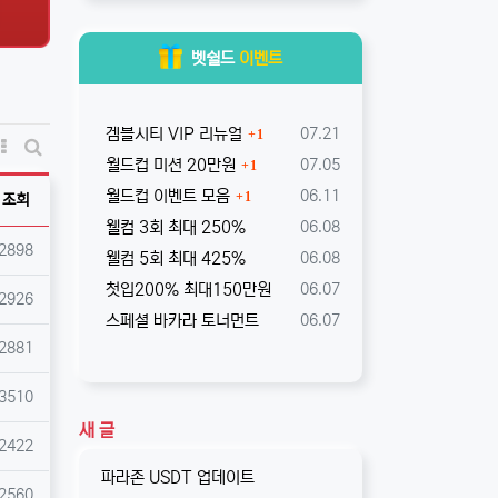
벳쉴드
이벤트
댓글
등록일
겜블시티 VIP 리뉴얼
07.21
1
렬
댓글
등록일
월드컵 미션 20만원
07.05
1
스타일
갤러리 스타일
게시판 검색
댓글
등록일
월드컵 이벤트 모음
06.11
1
조회
등록일
웰컴 3회 최대 250%
06.08
조회
2898
등록일
웰컴 5회 최대 425%
06.08
등록일
첫입200% 최대150만원
06.07
조회
2926
등록일
스페셜 바카라 토너먼트
06.07
조회
2881
조회
3510
새 글
조회
2422
파라존 USDT 업데이트
조회
2560