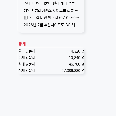
스테이크와 더불어 현재 해외 갬블러들 사이에서 가장 핫한 사이트가 바로 셔플(SHUFFLE)입니다. 사실 스테이크를 그대로 벤치 마킹하여…
해외 합법라이센스 사이트를 리뷰 한지도 거의 6년이 되어 갑니다. 그동안의 자료와 경험, 그리고 해외 평판 등을 참고하여 '원화 이체가 …
1️⃣ 월드컵 미션 챌린지 (07.05~07.20) 총 6개 미션을 달성하면 미션별 보상이 즉시 지급됩니다. * 미션 달성마다 5,000P…
2026년 7월 추천사이트로 BC.게임을 선정하였습니다. 2024년 퀴라소에서 안주앙으로 라이센스를 변경 한 이후 안정적인 서비스를 이어…
통계
오늘 방문자
14,320 명
어제 방문자
10,840 명
최대 방문자
146,780 명
전체 방문자
27,386,880 명