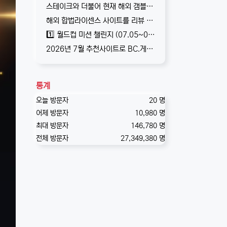
스테이크와 더불어 현재 해외 갬블러들 사이에서 가장 핫한 사이트가 바로 셔플(SHUFFLE)입니다. 사실 스테이크를 그대로 벤치 마킹하여…
해외 합법라이센스 사이트를 리뷰 한지도 거의 6년이 되어 갑니다. 그동안의 자료와 경험, 그리고 해외 평판 등을 참고하여 '원화 이체가 …
1️⃣ 월드컵 미션 챌린지 (07.05~07.20) 총 6개 미션을 달성하면 미션별 보상이 즉시 지급됩니다. * 미션 달성마다 5,000P…
2026년 7월 추천사이트로 BC.게임을 선정하였습니다. 2024년 퀴라소에서 안주앙으로 라이센스를 변경 한 이후 안정적인 서비스를 이어…
통계
오늘 방문자
20 명
어제 방문자
10,980 명
최대 방문자
146,780 명
전체 방문자
27,349,380 명