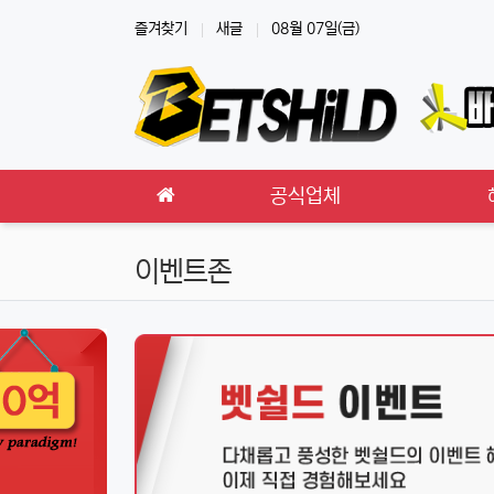
상단 네비
즐겨찾기
새글
08월 07일(금)
메인 메뉴
공식업체
이벤트존