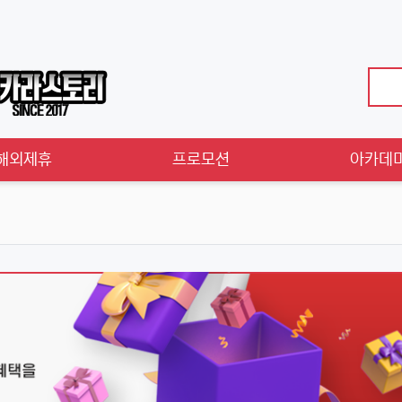
해외제휴
프로모션
아카데