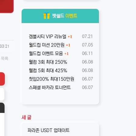
벳쉴드
이벤트
댓글
등록일
겜블시티 VIP 리뉴얼
07.21
1
댓글
등록일
월드컵 미션 20만원
07.05
1
 03:21
댓글
등록일
월드컵 이벤트 모음
06.11
1
목록
등록일
웰컴 3회 최대 250%
06.08
등록일
웰컴 5회 최대 425%
06.08
등록일
첫입200% 최대150만원
06.07
등록일
스페셜 바카라 토너먼트
06.07
새 글
파라존 USDT 업데이트