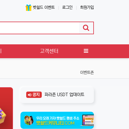
벳쉴드 이벤트
로그인
회원가입
미
고객센터
이벤트존
파라존 USDT 업데이트
공지