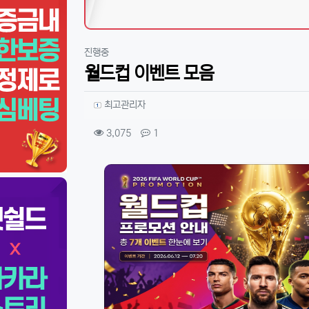
분류
진행중
월드컵 이벤트 모음
작성자 정보
작성
최고관리자
컨텐츠 정보
조회
댓글
3,075
1
본문