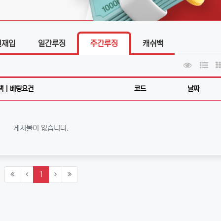
현재 분류
일재입
일간루징
주간루징
캐쉬백
조회순 정
웹진 
택 | 베팅요건
코드
날짜
게시물이 없습니다.
(current)
1