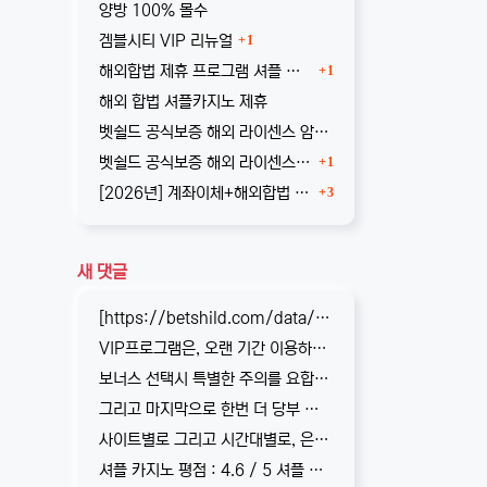
양방 100% 몰수
댓글
겜블시티 VIP 리뉴얼
1
댓글
해외합법 제휴 프로그램 셔플 카지노 파트너
1
해외 합법 셔플카지노 제휴
벳쉴드 공식보증 해외 라이센스 암호화폐 전문 카지노 셔플(Shuffle)
댓글
벳쉴드 공식보증 해외 라이센스 온라인 베팅사이트 셔플 카지노
1
댓글
[2026년] 계좌이체+해외합법 TOP7
3
새 댓글
[https://betshild.com/data/editor/2608/cmt_2320796208_U3yXguDK_8157ced8dc0253f99…
VIP프로그램은, 오랜 기간 이용하는 충성 고객들에게 제공되는 특혜입니다. 하지만 국내 사설 토토사이트에서는 혜택을 받기가 어렵습니다. …
보너스 선택시 특별한 주의를 요합니다. 한 회원은 보너스 선택이 잘못되어, 에볼과 플래그매틱 플레이 바카라 테이블에 입장을 못하는 일이 …
그리고 마지막으로 한번 더 당부 말씀드립니다. 국내 사설 사이트는, 메이저급이 아니라면 이용을 삼가하십시요. 지면 져서 스트레스…
사이트별로 그리고 시간대별로, 은행 계좌가 막히는 순간들이 있습니다. 이는 어떤 사이트라도 예외는 없고, 심지어 국내 사설사이트도 통장 수급에 …
셔플 카지노 평점 : 4.6 / 5 셔플 카지노 파트너 프로그램 평점 : 4.2 / 5