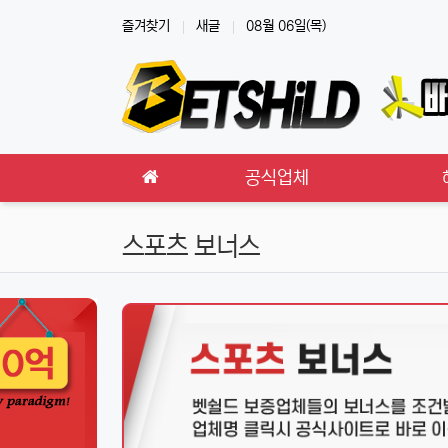
상단 네비
즐겨찾기
새글
08월 06일(목)
메인 메뉴
공식업체
스포츠 보너스