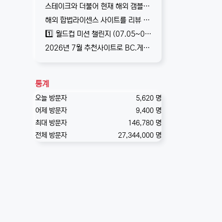
스테이크와 더불어 현재 해외 갬블러들 사이에서 가장 핫한 사이트가 바로 셔플(SHUFFLE)입니다. 사실 스테이크를 그대로 벤치 마킹하여…
해외 합법라이센스 사이트를 리뷰 한지도 거의 6년이 되어 갑니다. 그동안의 자료와 경험, 그리고 해외 평판 등을 참고하여 '원화 이체가 …
1️⃣ 월드컵 미션 챌린지 (07.05~07.20) 총 6개 미션을 달성하면 미션별 보상이 즉시 지급됩니다. * 미션 달성마다 5,000P…
2026년 7월 추천사이트로 BC.게임을 선정하였습니다. 2024년 퀴라소에서 안주앙으로 라이센스를 변경 한 이후 안정적인 서비스를 이어…
통계
오늘 방문자
5,620 명
어제 방문자
9,400 명
최대 방문자
146,780 명
전체 방문자
27,344,000 명