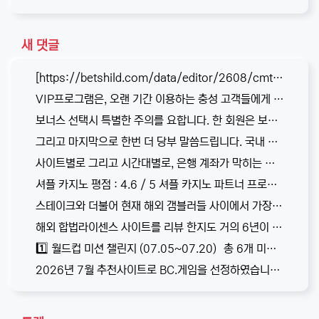
새 댓글
[https://betshild.com/data/editor/2608/cmt_2320796208_U3yXguDK_8157ced8dc0253f99…
VIP프로그램은, 오랜 기간 이용하는 충성 고객들에게 제공되는 특혜입니다. 하지만 국내 사설 토토사이트에서는 혜택을 받기가 어렵습니다. …
보너스 선택시 특별한 주의를 요합니다. 한 회원은 보너스 선택이 잘못되어, 에볼과 플래그매틱 플레이 바카라 테이블에 입장을 못하는 일이 …
그리고 마지막으로 한번 더 당부 말씀드립니다. 국내 사설 사이트는, 메이저급이 아니라면 이용을 삼가하십시요. 지면 져서 스트레스…
사이트별로 그리고 시간대별로, 은행 계좌가 막히는 순간들이 있습니다. 이는 어떤 사이트라도 예외는 없고, 심지어 국내 사설사이트도 통장 수급에 …
셔플 카지노 평점 : 4.6 / 5 셔플 카지노 파트너 프로그램 평점 : 4.2 / 5
스테이크와 더불어 현재 해외 갬블러들 사이에서 가장 핫한 사이트가 바로 셔플(SHUFFLE)입니다. 사실 스테이크를 그대로 벤치 마킹하여…
해외 합법라이센스 사이트를 리뷰 한지도 거의 6년이 되어 갑니다. 그동안의 자료와 경험, 그리고 해외 평판 등을 참고하여 '원화 이체가 …
1️⃣ 월드컵 미션 챌린지 (07.05~07.20) 총 6개 미션을 달성하면 미션별 보상이 즉시 지급됩니다. * 미션 달성마다 5,000P…
2026년 7월 추천사이트로 BC.게임을 선정하였습니다. 2024년 퀴라소에서 안주앙으로 라이센스를 변경 한 이후 안정적인 서비스를 이어…