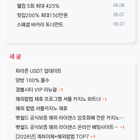
등록일
06.08
웰컴 5회 최대 425%
등록일
06.07
첫입200% 최대150만원
등록일
06.07
스페셜 바카라 토너먼트
새 글
파라존 USDT 업데이트
양방 100% 몰수
댓글
겜블시티 VIP 리뉴얼
1
댓글
해외합법 제휴 프로그램 셔플 카지노 파트너
1
해외 합법 셔플카지노 제휴
벳쉴드 공식보증 해외 라이센스 암호화폐 전문 카지노 셔플(Shuffle)
댓글
벳쉴드 공식보증 해외 라이센스 온라인 베팅사이트 셔플 카지노
1
댓글
[2026년] 계좌이체+해외합법 TOP7
3