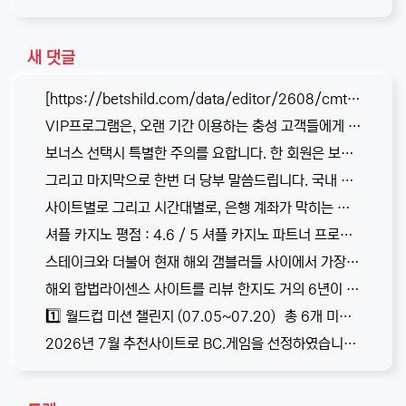
새 댓글
[https://betshild.com/data/editor/2608/cmt_2320796208_U3yXguDK_8157ced8dc0253f99…
VIP프로그램은, 오랜 기간 이용하는 충성 고객들에게 제공되는 특혜입니다. 하지만 국내 사설 토토사이트에서는 혜택을 받기가 어렵습니다. …
보너스 선택시 특별한 주의를 요합니다. 한 회원은 보너스 선택이 잘못되어, 에볼과 플래그매틱 플레이 바카라 테이블에 입장을 못하는 일이 …
그리고 마지막으로 한번 더 당부 말씀드립니다. 국내 사설 사이트는, 메이저급이 아니라면 이용을 삼가하십시요. 지면 져서 스트레스…
사이트별로 그리고 시간대별로, 은행 계좌가 막히는 순간들이 있습니다. 이는 어떤 사이트라도 예외는 없고, 심지어 국내 사설사이트도 통장 수급에 …
셔플 카지노 평점 : 4.6 / 5 셔플 카지노 파트너 프로그램 평점 : 4.2 / 5
스테이크와 더불어 현재 해외 갬블러들 사이에서 가장 핫한 사이트가 바로 셔플(SHUFFLE)입니다. 사실 스테이크를 그대로 벤치 마킹하여…
해외 합법라이센스 사이트를 리뷰 한지도 거의 6년이 되어 갑니다. 그동안의 자료와 경험, 그리고 해외 평판 등을 참고하여 '원화 이체가 …
1️⃣ 월드컵 미션 챌린지 (07.05~07.20) 총 6개 미션을 달성하면 미션별 보상이 즉시 지급됩니다. * 미션 달성마다 5,000P…
2026년 7월 추천사이트로 BC.게임을 선정하였습니다. 2024년 퀴라소에서 안주앙으로 라이센스를 변경 한 이후 안정적인 서비스를 이어…