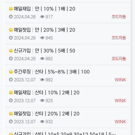
매일재입
얀 | 10% | 1배 | 20
등록일
조회
코드
2024.04.26
917
코드자동
매일첫입
얀 | 20% | 3배 | 20
등록일
조회
코드
2024.04.26
945
코드자동
신규가입
얀 | 30% | 5배 | 50
등록일
조회
코드
2024.04.26
892
코드자동
주간루징
산타 | 5%~8% | 3배 | 100
등록일
조회
코드
2023.12.07
992
WINK
매일재입
산타 | 10% | 2배 | 20
등록일
조회
코드
2023.12.07
925
WINK
매일첫입
산타 | 20% | 2배 | 20
등록일
조회
코드
2023.12.07
932
WINK
신규가입
산타 | 10+5 20+9 30+12 50+18 | 5…