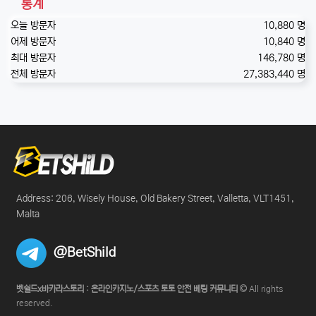
통계
오늘 방문자
10,880 명
어제 방문자
10,840 명
최대 방문자
146,780 명
전체 방문자
27,383,440 명
Address: 206, Wisely House, Old Bakery Street, Valletta, VLT1451,
Malta
@BetShild
벳쉴드x바카라스토리 : 온라인카지노/스포츠 토토 안전 베팅 커뮤니티
All rights
reserved.