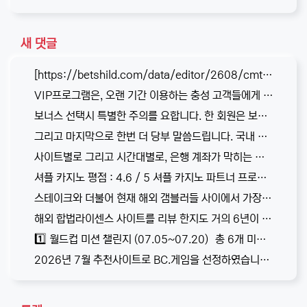
새 댓글
[https://betshild.com/data/editor/2608/cmt_2320796208_U3yXguDK_8157ced8dc0253f99…
VIP프로그램은, 오랜 기간 이용하는 충성 고객들에게 제공되는 특혜입니다. 하지만 국내 사설 토토사이트에서는 혜택을 받기가 어렵습니다. …
보너스 선택시 특별한 주의를 요합니다. 한 회원은 보너스 선택이 잘못되어, 에볼과 플래그매틱 플레이 바카라 테이블에 입장을 못하는 일이 …
그리고 마지막으로 한번 더 당부 말씀드립니다. 국내 사설 사이트는, 메이저급이 아니라면 이용을 삼가하십시요. 지면 져서 스트레스…
사이트별로 그리고 시간대별로, 은행 계좌가 막히는 순간들이 있습니다. 이는 어떤 사이트라도 예외는 없고, 심지어 국내 사설사이트도 통장 수급에 …
셔플 카지노 평점 : 4.6 / 5 셔플 카지노 파트너 프로그램 평점 : 4.2 / 5
스테이크와 더불어 현재 해외 갬블러들 사이에서 가장 핫한 사이트가 바로 셔플(SHUFFLE)입니다. 사실 스테이크를 그대로 벤치 마킹하여…
해외 합법라이센스 사이트를 리뷰 한지도 거의 6년이 되어 갑니다. 그동안의 자료와 경험, 그리고 해외 평판 등을 참고하여 '원화 이체가 …
1️⃣ 월드컵 미션 챌린지 (07.05~07.20) 총 6개 미션을 달성하면 미션별 보상이 즉시 지급됩니다. * 미션 달성마다 5,000P…
2026년 7월 추천사이트로 BC.게임을 선정하였습니다. 2024년 퀴라소에서 안주앙으로 라이센스를 변경 한 이후 안정적인 서비스를 이어…