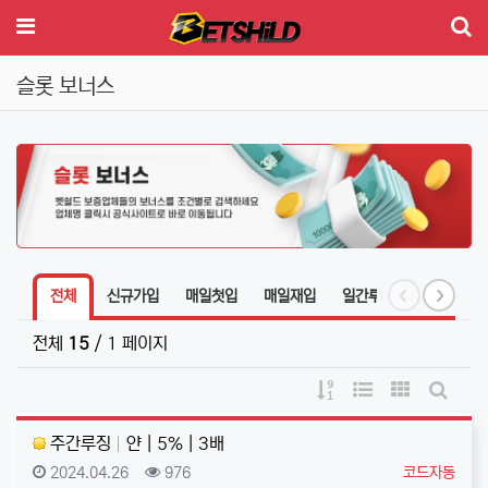
메뉴
슬롯 보너스
슬롯 보너스 분류 목록
이전 분류
다음
전체
신규가입
매일첫입
매일재입
일간루징
주간루징
전체
15
/ 1 페이지
게시물 정렬
웹진 스타일
갤러리 스타
게시판 
주간루징
얀 | 5% | 3배
등록일
조회
코드
2024.04.26
976
코드자동