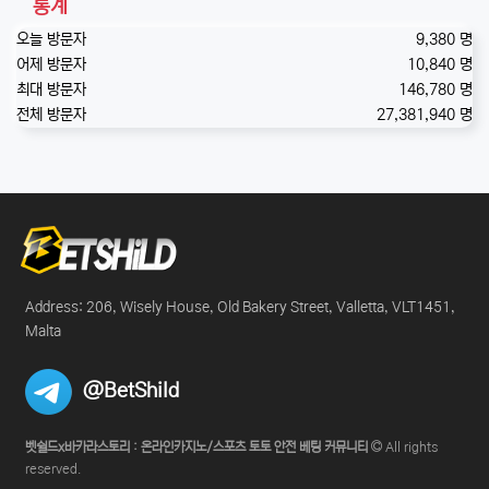
통계
오늘 방문자
9,380 명
어제 방문자
10,840 명
최대 방문자
146,780 명
전체 방문자
27,381,940 명
Address: 206, Wisely House, Old Bakery Street, Valletta, VLT1451,
Malta
@BetShild
벳쉴드x바카라스토리 : 온라인카지노/스포츠 토토 안전 베팅 커뮤니티
All rights
reserved.