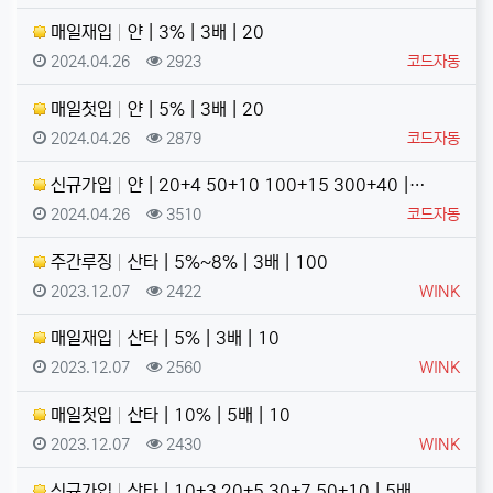
매일재입
얀 | 3% | 3배 | 20
등록일
조회
코드
2024.04.26
2923
코드자동
매일첫입
얀 | 5% | 3배 | 20
등록일
조회
코드
2024.04.26
2879
코드자동
신규가입
얀 | 20+4 50+10 100+15 300+40 |…
등록일
조회
코드
2024.04.26
3510
코드자동
주간루징
산타 | 5%~8% | 3배 | 100
등록일
조회
코드
2023.12.07
2422
WINK
매일재입
산타 | 5% | 3배 | 10
등록일
조회
코드
2023.12.07
2560
WINK
매일첫입
산타 | 10% | 5배 | 10
등록일
조회
코드
2023.12.07
2430
WINK
신규가입
산타 | 10+3 20+5 30+7 50+10 | 5배