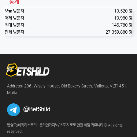
통계
오늘 방문자
10,520 명
어제 방문자
10,980 명
최대 방문자
146,780 명
전체 방문자
27,359,880 명
Address: 206, Wisely House, Old Bakery Street, Valletta, VLT1451,
Malta
@BetShild
벳쉴드x바카라스토리 : 온라인카지노/스포츠 토토 안전 베팅 커뮤니티
All rights
reserved.