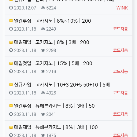
등록일
조회
코드
2023.12.07
5224
WINK
일간루징
고카지노 | 8%~10% | 200
등록일
조회
코드
2023.11.18
2249
코드자동
매일재입
고카지노 | 8% | 3배 | 200
등록일
조회
코드
2023.11.18
2298
코드자동
매일첫입
고카지노 | 15% | 5배 | 200
등록일
조회
코드
2023.11.18
2216
코드자동
신규가입
고카지노 | 10+3 20+5 50+10 | 5배
등록일
조회
코드
2023.11.18
4926
코드자동
일간루징
뉴헤븐카지노 | 8% | 3배 | 50
등록일
조회
코드
2023.11.18
2041
코드자동
매일재입
뉴헤븐카지노 | 8% | 3배 | 100
등록일
조회
코드
2023.11.18
1975
코드자동