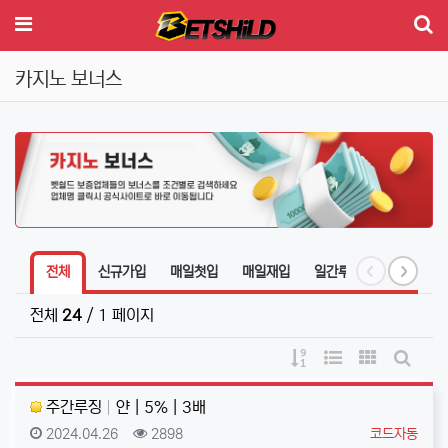
메뉴
카지노 보너스
카지노 보너스 분류 목록
이전 분류
다음
전체
신규가입
매일첫입
매일재입
일간루징
주간루징
전체
24
/ 1 페이지
게시물 정렬
웹진 스타일
갤러리 스타
게시판 
주간루징
얀 | 5% | 3배
등록일
조회
코드
2024.04.26
2898
코드자동