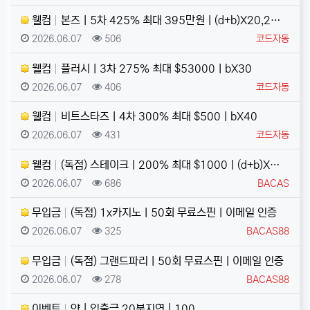
웰컴
본즈ㅣ5차 425% 최대 395만원ㅣ(d+b)X20,2…
등록일
조회
코드
2026.06.07
506
코드자동
웰컴
플러시ㅣ3차 275% 최대 $53000ㅣbX30
등록일
조회
코드
2026.06.07
406
코드자동
웰컴
비트스타즈ㅣ4차 300% 최대 $500ㅣbX40
등록일
조회
코드
2026.06.07
431
코드자동
웰컴
(독점) 스테이크ㅣ200% 최대 $1000ㅣ(d+b)X…
등록일
조회
코드
2026.06.07
686
BACAS
무입금
(독점) 1x카지노ㅣ50회 무료스핀ㅣ이메일 인증
등록일
조회
코드
2026.06.07
325
BACAS88
무입금
(독점) 그랜드파리ㅣ50회 무료스핀ㅣ이메일 인증
등록일
조회
코드
2026.06.07
278
BACAS88
이벤트
얀 | 입출금 20분지연 | 100