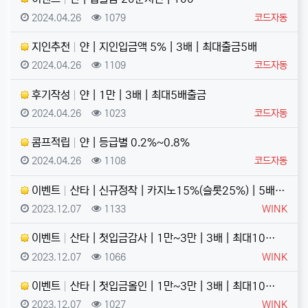
등록일
조회
코드
2024.04.26
1079
코드자동
지인추천
얀 | 지인입금액 5% | 3배 | 최대출금5배
등록일
조회
코드
2024.04.26
1109
코드자동
후기작성
얀 | 1만 | 3배 | 최대5배출금
등록일
조회
코드
2024.04.26
1023
코드자동
콤프적립
얀 | 등급별 0.2%~0.8%
등록일
조회
코드
2024.04.26
1108
코드자동
이벤트
산타 | 신규정착 | 카지노15%(슬롯25%) | 5배…
등록일
조회
코드
2023.12.07
1133
WINK
이벤트
산타 | 첫입금감사 | 1만~3만 | 3배 | 최대10…
등록일
조회
코드
2023.12.07
1066
WINK
이벤트
산타 | 첫입금올인 | 1만~3만 | 3배 | 최대10…
등록일
조회
코드
2023.12.07
1027
WINK