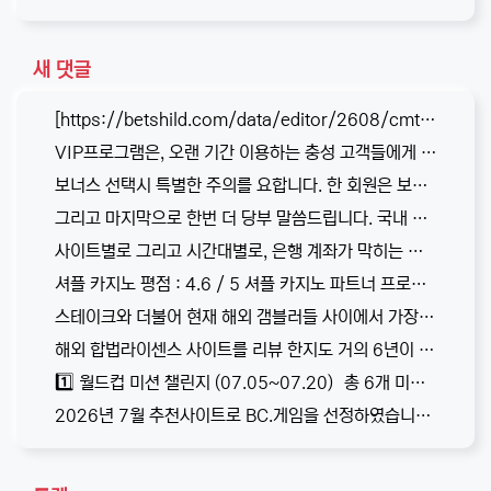
새 댓글
[https://betshild.com/data/editor/2608/cmt_2320796208_U3yXguDK_8157ced8dc0253f99…
VIP프로그램은, 오랜 기간 이용하는 충성 고객들에게 제공되는 특혜입니다. 하지만 국내 사설 토토사이트에서는 혜택을 받기가 어렵습니다. …
보너스 선택시 특별한 주의를 요합니다. 한 회원은 보너스 선택이 잘못되어, 에볼과 플래그매틱 플레이 바카라 테이블에 입장을 못하는 일이 …
그리고 마지막으로 한번 더 당부 말씀드립니다. 국내 사설 사이트는, 메이저급이 아니라면 이용을 삼가하십시요. 지면 져서 스트레스…
사이트별로 그리고 시간대별로, 은행 계좌가 막히는 순간들이 있습니다. 이는 어떤 사이트라도 예외는 없고, 심지어 국내 사설사이트도 통장 수급에 …
셔플 카지노 평점 : 4.6 / 5 셔플 카지노 파트너 프로그램 평점 : 4.2 / 5
스테이크와 더불어 현재 해외 갬블러들 사이에서 가장 핫한 사이트가 바로 셔플(SHUFFLE)입니다. 사실 스테이크를 그대로 벤치 마킹하여…
해외 합법라이센스 사이트를 리뷰 한지도 거의 6년이 되어 갑니다. 그동안의 자료와 경험, 그리고 해외 평판 등을 참고하여 '원화 이체가 …
1️⃣ 월드컵 미션 챌린지 (07.05~07.20) 총 6개 미션을 달성하면 미션별 보상이 즉시 지급됩니다. * 미션 달성마다 5,000P…
2026년 7월 추천사이트로 BC.게임을 선정하였습니다. 2024년 퀴라소에서 안주앙으로 라이센스를 변경 한 이후 안정적인 서비스를 이어…