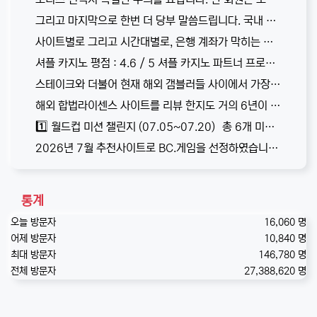
그리고 마지막으로 한번 더 당부 말씀드립니다. 국내 사설 사이트는, 메이저급이 아니라면 이용을 삼가하십시요. 지면 져서 스트레스…
사이트별로 그리고 시간대별로, 은행 계좌가 막히는 순간들이 있습니다. 이는 어떤 사이트라도 예외는 없고, 심지어 국내 사설사이트도 통장 수급에 …
셔플 카지노 평점 : 4.6 / 5 셔플 카지노 파트너 프로그램 평점 : 4.2 / 5
스테이크와 더불어 현재 해외 갬블러들 사이에서 가장 핫한 사이트가 바로 셔플(SHUFFLE)입니다. 사실 스테이크를 그대로 벤치 마킹하여…
해외 합법라이센스 사이트를 리뷰 한지도 거의 6년이 되어 갑니다. 그동안의 자료와 경험, 그리고 해외 평판 등을 참고하여 '원화 이체가 …
1️⃣ 월드컵 미션 챌린지 (07.05~07.20) 총 6개 미션을 달성하면 미션별 보상이 즉시 지급됩니다. * 미션 달성마다 5,000P…
2026년 7월 추천사이트로 BC.게임을 선정하였습니다. 2024년 퀴라소에서 안주앙으로 라이센스를 변경 한 이후 안정적인 서비스를 이어…
통계
오늘 방문자
16,060 명
어제 방문자
10,840 명
최대 방문자
146,780 명
전체 방문자
27,388,620 명