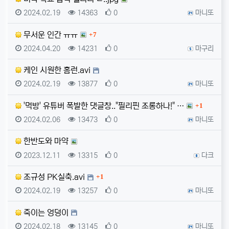
등록일
조회
추천
등록자
2024.02.19
14363
0
마니또
댓글
무서운 인간 ㅠㅠ
7
등록일
조회
추천
등록자
2024.04.20
14231
0
마구리
케인 시원한 홈런.avi
등록일
조회
추천
등록자
2024.02.19
13877
0
마니또
댓글
'먹방' 유튜버 폭발한 댓글창.."필리핀 조롱하나!" …
1
등록일
조회
추천
등록자
2024.02.06
13473
0
마니또
한반도와 마약
등록일
조회
추천
등록자
2023.12.11
13315
0
다크
댓글
조규성 PK실축.avi
1
등록일
조회
추천
등록자
2024.02.19
13257
0
마니또
죽이는 엉덩이
등록일
조회
추천
등록자
2024.02.18
13145
0
마니또