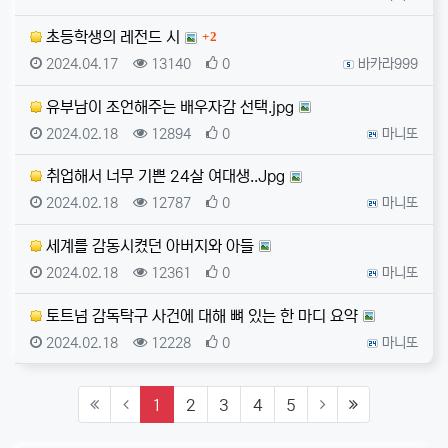
댓글
초등학생의 레전드 시
2
등록일
조회
추천
등록자
2024.04.17
13140
0
바카라999
유부남이 조언해주는 배우자감 선택.jpg
등록일
조회
추천
등록자
2024.02.18
12894
0
마니또
취업해서 너무 기쁜 24살 여대생..Jpg
등록일
조회
추천
등록자
2024.02.18
12787
0
마니또
세계를 감동시켰던 아버지와 아들
등록일
조회
추천
등록자
2024.02.18
12361
0
마니또
토트넘 감독탁구 사건에 대해 뼈 있는 한 마디 요약
등록일
조회
추천
등록자
2024.02.18
12228
0
마니또
(current)
(last)
1
2
3
4
5