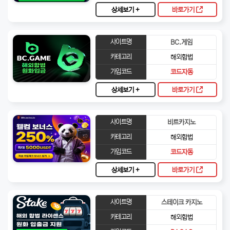
상세보기 +
바로가기
사이트명
BC.게임
카테고리
해외합법
가입코드
코드자동
상세보기 +
바로가기
사이트명
비트카지노
카테고리
해외합법
가입코드
코드자동
상세보기 +
바로가기
사이트명
스테이크 카지노
카테고리
해외합법