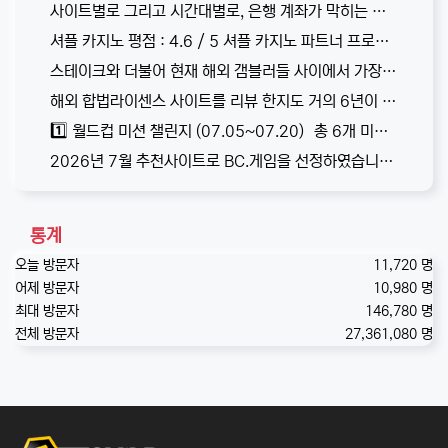
사이트별로 그리고 시간대별로, 은행 계좌가 막히는 순간들이 있습니다. 이는 어떤 사이트라도 예외는 없고, 심지어 국내 사설사이트도 통장 수급에 …
셔플 카지노 평점 : 4.6 / 5 셔플 카지노 파트너 프로그램 평점 : 4.2 / 5
스테이크와 더불어 현재 해외 갬블러들 사이에서 가장 핫한 사이트가 바로 셔플(SHUFFLE)입니다. 사실 스테이크를 그대로 벤치 마킹하여…
해외 합법라이센스 사이트를 리뷰 한지도 거의 6년이 되어 갑니다. 그동안의 자료와 경험, 그리고 해외 평판 등을 참고하여 '원화 이체가 …
1️⃣ 월드컵 미션 챌린지 (07.05~07.20) 총 6개 미션을 달성하면 미션별 보상이 즉시 지급됩니다. * 미션 달성마다 5,000P…
2026년 7월 추천사이트로 BC.게임을 선정하였습니다. 2024년 퀴라소에서 안주앙으로 라이센스를 변경 한 이후 안정적인 서비스를 이어…
통계
오늘 방문자
11,720 명
어제 방문자
10,980 명
최대 방문자
146,780 명
전체 방문자
27,361,080 명