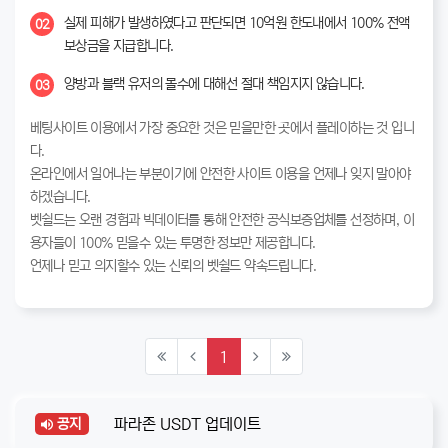
실제 피해가 발생하였다고 판단되면 10억원 한도내에서 100% 전액
02
보상금을 지급합니다.
양방과 블랙 유저의 몰수에 대해선 절대 책임지지 않습니다.
03
베팅사이트 이용에서 가장 중요한 것은 믿을만한 곳에서 플레이하는 것 입니
다.
온라인에서 일어나는 부분이기에 안전한 사이트 이용을 언제나 잊지 말아야
하겠습니다.
벳쉴드는 오랜 경험과 빅데이터를 통해 안전한 공식보증업체를 선정하며, 이
용자들이 100% 믿을수 있는 투명한 정보만 제공합니다.
언제나 믿고 의지할수 있는 신뢰의 벳쉴드 약속드립니다.
(current)
1
파라존 USDT 업데이트
공지