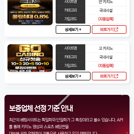
사이트명
얀 카지노
카테고리
국내사설
가입코드
(자동입력)
상세보기 +
바로가기
사이트명
고 카지노
카테고리
국내사설
가입코드
(자동입력)
상세보기 +
바로가기
보증업체 선정 기준 안내
최근의 베팅사이트는 획일화와 단일화가 그 특징이라고 볼수 있습니다. API
를 통해 카지노 영상과
스포츠 베당판을
대부분 모든 업체들이 공통으로 사용하고 있기 때문입니다.