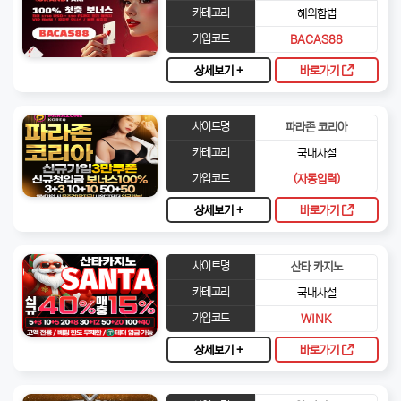
카테고리
해외합법
가입코드
BACAS88
상세보기 +
바로가기
사이트명
파라존 코리아
카테고리
국내사설
가입코드
(자동입력)
상세보기 +
바로가기
사이트명
산타 카지노
카테고리
국내사설
가입코드
WINK
상세보기 +
바로가기