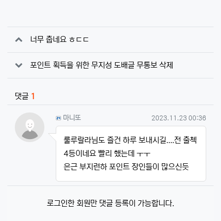
관련자료
너무 춥네요 ㅎㄷㄷ
포인트 획득을 위한 무지성 도배글 무통보 삭제
댓글
1
마니또님의 댓글
작성일
마니또
2023.11.23 00:36
룰루랄라님도 즐건 하루 보내시길....전 출첵
4등이네요 빨리 했는데 ㅜㅜ
은근 부지런하 포인트 장인들이 많으신듯
로그인한 회원만 댓글 등록이 가능합니다.