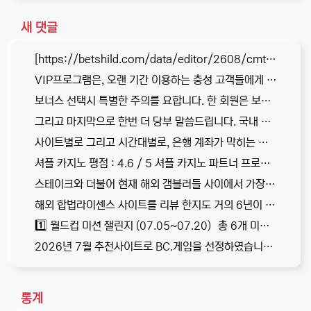
새 댓글
[https://betshild.com/data/editor/2608/cmt_2320796208_U3yXguDK_8157ced8dc0253f99…
VIP프로그램은, 오랜 기간 이용하는 충성 고객들에게 제공되는 특혜입니다. 하지만 국내 사설 토토사이트에서는 혜택을 받기가 어렵습니다. …
보너스 선택시 특별한 주의를 요합니다. 한 회원은 보너스 선택이 잘못되어, 에볼과 플래그매틱 플레이 바카라 테이블에 입장을 못하는 일이 …
그리고 마지막으로 한번 더 당부 말씀드립니다. 국내 사설 사이트는, 메이저급이 아니라면 이용을 삼가하십시요. 지면 져서 스트레스…
사이트별로 그리고 시간대별로, 은행 계좌가 막히는 순간들이 있습니다. 이는 어떤 사이트라도 예외는 없고, 심지어 국내 사설사이트도 통장 수급에 …
셔플 카지노 평점 : 4.6 / 5 셔플 카지노 파트너 프로그램 평점 : 4.2 / 5
스테이크와 더불어 현재 해외 갬블러들 사이에서 가장 핫한 사이트가 바로 셔플(SHUFFLE)입니다. 사실 스테이크를 그대로 벤치 마킹하여…
해외 합법라이센스 사이트를 리뷰 한지도 거의 6년이 되어 갑니다. 그동안의 자료와 경험, 그리고 해외 평판 등을 참고하여 '원화 이체가 …
1️⃣ 월드컵 미션 챌린지 (07.05~07.20) 총 6개 미션을 달성하면 미션별 보상이 즉시 지급됩니다. * 미션 달성마다 5,000P…
2026년 7월 추천사이트로 BC.게임을 선정하였습니다. 2024년 퀴라소에서 안주앙으로 라이센스를 변경 한 이후 안정적인 서비스를 이어…
통계