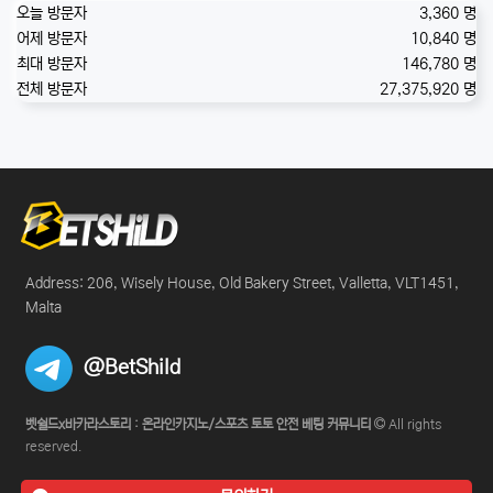
오늘 방문자
3,360 명
어제 방문자
10,840 명
최대 방문자
146,780 명
전체 방문자
27,375,920 명
Address: 206, Wisely House, Old Bakery Street, Valletta, VLT1451,
Malta
@BetShild
벳쉴드x바카라스토리 : 온라인카지노/스포츠 토토 안전 베팅 커뮤니티
All rights
reserved.