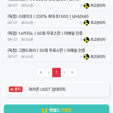
등록일
등록자
06-07
보너스존
최고관리자
(독점) 스테이크ㅣ200% 최대 $1000ㅣ(d+b)X40
등록일
등록자
06-07
보너스존
최고관리자
(독점) 1x카지노ㅣ50회 무료스핀ㅣ이메일 인증
등록일
등록자
06-07
보너스존
최고관리자
(독점) 그랜드파리ㅣ50회 무료스핀ㅣ이메일 인증
등록일
등록자
06-07
보너스존
최고관리자
(current)
1
파라존 USDT 업데이트
공지
벳쉴드
이벤트