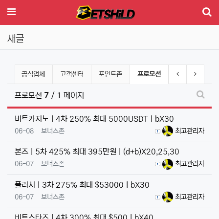
메뉴
새글
전체게시물 그룹 목록
현재 그룹
이전 그룹
다음 그
니티
공식업체
고객센터
포인트존
프로모션
프로모션
7
/ 1 페이지
새글 
비트카지노ㅣ4차 250% 최대 5000USDTㅣbX30
등록일
등록자
06-08
보너스존
최고관리자
본즈ㅣ5차 425% 최대 395만원ㅣ(d+b)X20,25,30
등록일
등록자
06-07
보너스존
최고관리자
플러시ㅣ3차 275% 최대 $53000ㅣbX30
등록일
등록자
06-07
보너스존
최고관리자
비트스타즈ㅣ4차 300% 최대 $500ㅣbX40