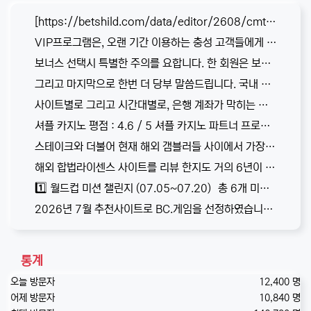
[https://betshild.com/data/editor/2608/cmt_2320796208_U3yXguDK_8157ced8dc0253f99…
VIP프로그램은, 오랜 기간 이용하는 충성 고객들에게 제공되는 특혜입니다. 하지만 국내 사설 토토사이트에서는 혜택을 받기가 어렵습니다. …
보너스 선택시 특별한 주의를 요합니다. 한 회원은 보너스 선택이 잘못되어, 에볼과 플래그매틱 플레이 바카라 테이블에 입장을 못하는 일이 …
그리고 마지막으로 한번 더 당부 말씀드립니다. 국내 사설 사이트는, 메이저급이 아니라면 이용을 삼가하십시요. 지면 져서 스트레스…
사이트별로 그리고 시간대별로, 은행 계좌가 막히는 순간들이 있습니다. 이는 어떤 사이트라도 예외는 없고, 심지어 국내 사설사이트도 통장 수급에 …
셔플 카지노 평점 : 4.6 / 5 셔플 카지노 파트너 프로그램 평점 : 4.2 / 5
스테이크와 더불어 현재 해외 갬블러들 사이에서 가장 핫한 사이트가 바로 셔플(SHUFFLE)입니다. 사실 스테이크를 그대로 벤치 마킹하여…
해외 합법라이센스 사이트를 리뷰 한지도 거의 6년이 되어 갑니다. 그동안의 자료와 경험, 그리고 해외 평판 등을 참고하여 '원화 이체가 …
1️⃣ 월드컵 미션 챌린지 (07.05~07.20) 총 6개 미션을 달성하면 미션별 보상이 즉시 지급됩니다. * 미션 달성마다 5,000P…
2026년 7월 추천사이트로 BC.게임을 선정하였습니다. 2024년 퀴라소에서 안주앙으로 라이센스를 변경 한 이후 안정적인 서비스를 이어…
통계
오늘 방문자
12,400 명
어제 방문자
10,840 명