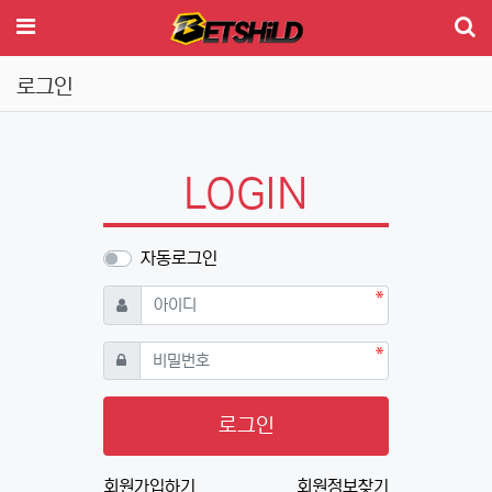
메뉴
로그인
LOGIN
자동로그인
필수
아이디
필수
비밀번호
로그인
회원가입하기
회원정보찾기