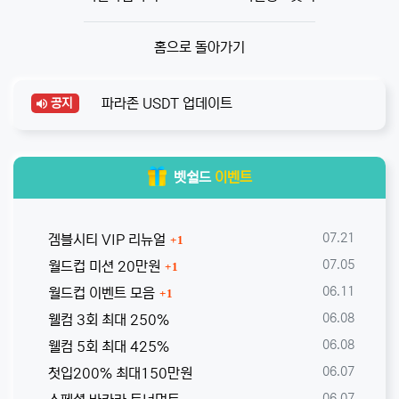
홈으로 돌아가기
파라존 USDT 업데이트
공지
벳쉴드
이벤트
댓글
등록일
07.21
겜블시티 VIP 리뉴얼
1
댓글
등록일
07.05
월드컵 미션 20만원
1
댓글
등록일
06.11
월드컵 이벤트 모음
1
등록일
06.08
웰컴 3회 최대 250%
등록일
06.08
웰컴 5회 최대 425%
등록일
06.07
첫입200% 최대150만원
등록일
06.07