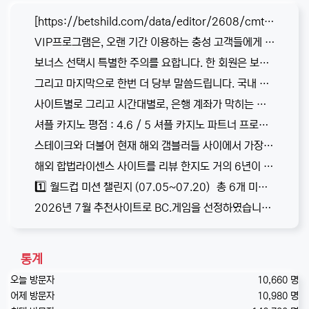
[https://betshild.com/data/editor/2608/cmt_2320796208_U3yXguDK_8157ced8dc0253f99…
VIP프로그램은, 오랜 기간 이용하는 충성 고객들에게 제공되는 특혜입니다. 하지만 국내 사설 토토사이트에서는 혜택을 받기가 어렵습니다. …
보너스 선택시 특별한 주의를 요합니다. 한 회원은 보너스 선택이 잘못되어, 에볼과 플래그매틱 플레이 바카라 테이블에 입장을 못하는 일이 …
그리고 마지막으로 한번 더 당부 말씀드립니다. 국내 사설 사이트는, 메이저급이 아니라면 이용을 삼가하십시요. 지면 져서 스트레스…
사이트별로 그리고 시간대별로, 은행 계좌가 막히는 순간들이 있습니다. 이는 어떤 사이트라도 예외는 없고, 심지어 국내 사설사이트도 통장 수급에 …
셔플 카지노 평점 : 4.6 / 5 셔플 카지노 파트너 프로그램 평점 : 4.2 / 5
스테이크와 더불어 현재 해외 갬블러들 사이에서 가장 핫한 사이트가 바로 셔플(SHUFFLE)입니다. 사실 스테이크를 그대로 벤치 마킹하여…
해외 합법라이센스 사이트를 리뷰 한지도 거의 6년이 되어 갑니다. 그동안의 자료와 경험, 그리고 해외 평판 등을 참고하여 '원화 이체가 …
1️⃣ 월드컵 미션 챌린지 (07.05~07.20) 총 6개 미션을 달성하면 미션별 보상이 즉시 지급됩니다. * 미션 달성마다 5,000P…
2026년 7월 추천사이트로 BC.게임을 선정하였습니다. 2024년 퀴라소에서 안주앙으로 라이센스를 변경 한 이후 안정적인 서비스를 이어…
통계
오늘 방문자
10,660 명
어제 방문자
10,980 명