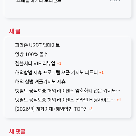
스페셜 바카라 토너먼트
새 글
파라존 USDT 업데이트
양방 100% 몰수
댓글
겜블시티 VIP 리뉴얼
1
댓글
해외합법 제휴 프로그램 셔플 카지노 파트너
1
해외 합법 셔플카지노 제휴
벳쉴드 공식보증 해외 라이센스 암호화폐 전문 카지노 셔플(Shuffle)
댓글
벳쉴드 공식보증 해외 라이센스 온라인 베팅사이트 셔플 카지노
1
댓글
[2026년] 계좌이체+해외합법 TOP7
3
새 댓글