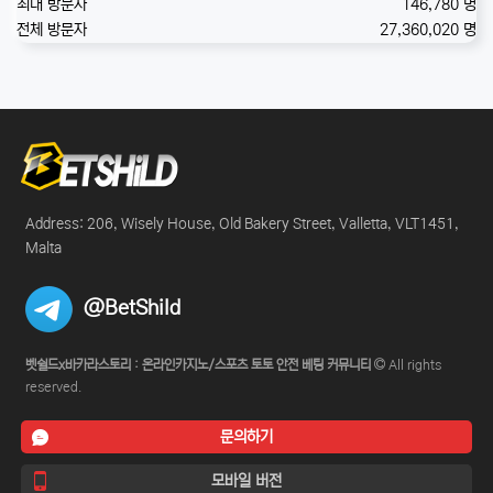
최대 방문자
146,780 명
전체 방문자
27,360,020 명
Address: 206, Wisely House, Old Bakery Street, Valletta, VLT1451,
Malta
@BetShild
벳쉴드x바카라스토리 : 온라인카지노/스포츠 토토 안전 베팅 커뮤니티
All rights
reserved.
문의하기
모바일 버전