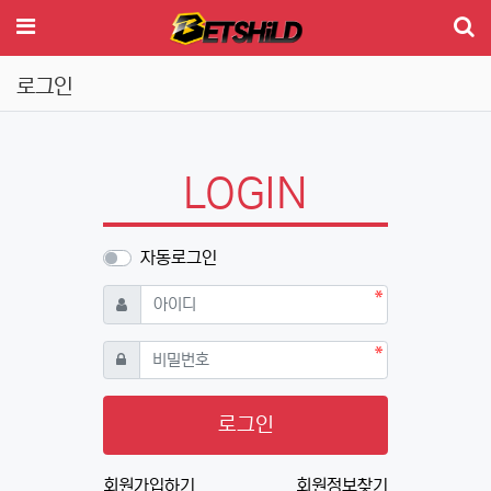
메뉴
로그인
LOGIN
자동로그인
필수
아이디
필수
비밀번호
로그인
회원가입하기
회원정보찾기