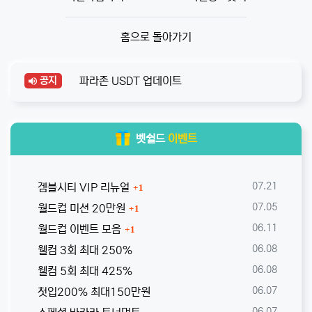
홈으로 돌아가기
파라존 USDT 업데이트
공지
벳쉴드
이벤트
댓글
등록일
07.21
겜블시티 VIP 리뉴얼
1
댓글
등록일
07.05
월드컵 미션 20만원
1
댓글
등록일
06.11
월드컵 이벤트 모음
1
등록일
06.08
웰컴 3회 최대 250%
등록일
06.08
웰컴 5회 최대 425%
등록일
06.07
첫입200% 최대150만원
등록일
06.07