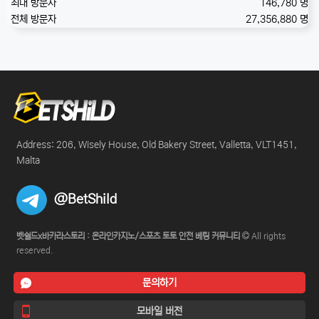
최대 방문자
146,780 명
전체 방문자
27,356,880 명
Address: 206, Wisely House, Old Bakery Street, Valletta, VLT1451,
Malta
@BetShild
벳쉴드x바카라스토리 : 온라인카지노/스포츠 토토 안전 베팅 커뮤니티
All rights
reserved.
문의하기
모바일 버전