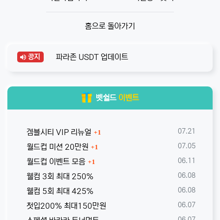
홈으로 돌아가기
파라존 USDT 업데이트
공지
벳쉴드
이벤트
댓글
등록일
07.21
겜블시티 VIP 리뉴얼
1
댓글
등록일
07.05
월드컵 미션 20만원
1
댓글
등록일
06.11
월드컵 이벤트 모음
1
등록일
06.08
웰컴 3회 최대 250%
등록일
06.08
웰컴 5회 최대 425%
등록일
06.07
첫입200% 최대150만원
등록일
06.07