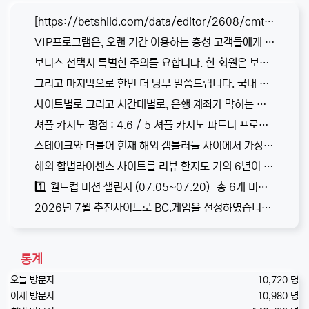
[https://betshild.com/data/editor/2608/cmt_2320796208_U3yXguDK_8157ced8dc0253f99…
VIP프로그램은, 오랜 기간 이용하는 충성 고객들에게 제공되는 특혜입니다. 하지만 국내 사설 토토사이트에서는 혜택을 받기가 어렵습니다. …
보너스 선택시 특별한 주의를 요합니다. 한 회원은 보너스 선택이 잘못되어, 에볼과 플래그매틱 플레이 바카라 테이블에 입장을 못하는 일이 …
그리고 마지막으로 한번 더 당부 말씀드립니다. 국내 사설 사이트는, 메이저급이 아니라면 이용을 삼가하십시요. 지면 져서 스트레스…
사이트별로 그리고 시간대별로, 은행 계좌가 막히는 순간들이 있습니다. 이는 어떤 사이트라도 예외는 없고, 심지어 국내 사설사이트도 통장 수급에 …
셔플 카지노 평점 : 4.6 / 5 셔플 카지노 파트너 프로그램 평점 : 4.2 / 5
스테이크와 더불어 현재 해외 갬블러들 사이에서 가장 핫한 사이트가 바로 셔플(SHUFFLE)입니다. 사실 스테이크를 그대로 벤치 마킹하여…
해외 합법라이센스 사이트를 리뷰 한지도 거의 6년이 되어 갑니다. 그동안의 자료와 경험, 그리고 해외 평판 등을 참고하여 '원화 이체가 …
1️⃣ 월드컵 미션 챌린지 (07.05~07.20) 총 6개 미션을 달성하면 미션별 보상이 즉시 지급됩니다. * 미션 달성마다 5,000P…
2026년 7월 추천사이트로 BC.게임을 선정하였습니다. 2024년 퀴라소에서 안주앙으로 라이센스를 변경 한 이후 안정적인 서비스를 이어…
통계
오늘 방문자
10,720 명
어제 방문자
10,980 명