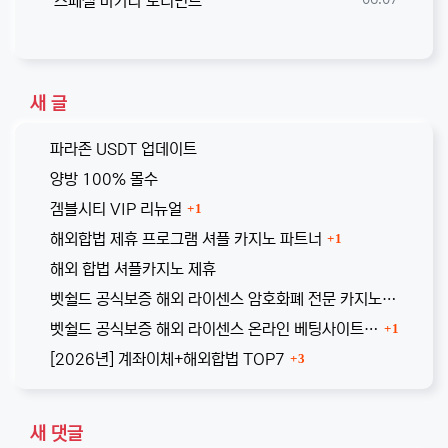
스페셜 바카라 토너먼트
새 글
파라존 USDT 업데이트
양방 100% 몰수
댓글
겜블시티 VIP 리뉴얼
1
댓글
해외합법 제휴 프로그램 셔플 카지노 파트너
1
해외 합법 셔플카지노 제휴
벳쉴드 공식보증 해외 라이센스 암호화폐 전문 카지노 셔플(Shuffle)
댓글
벳쉴드 공식보증 해외 라이센스 온라인 베팅사이트 셔플 카지노
1
댓글
[2026년] 계좌이체+해외합법 TOP7
3
새 댓글