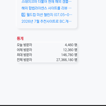
스테이크와 더불어 현재 해외 갬블러들 사이에서 가장 핫한 사이트가 바로 셔플(SHUFFLE)입니다. 사실 스테이크를 그대로 벤치 마킹하여…
해외 합법라이센스 사이트를 리뷰 한지도 거의 6년이 되어 갑니다. 그동안의 자료와 경험, 그리고 해외 평판 등을 참고하여 '원화 이체가 …
1️⃣ 월드컵 미션 챌린지 (07.05~07.20) 총 6개 미션을 달성하면 미션별 보상이 즉시 지급됩니다. * 미션 달성마다 5,000P…
2026년 7월 추천사이트로 BC.게임을 선정하였습니다. 2024년 퀴라소에서 안주앙으로 라이센스를 변경 한 이후 안정적인 서비스를 이어…
통계
오늘 방문자
4,460 명
어제 방문자
12,360 명
최대 방문자
146,780 명
전체 방문자
27,366,180 명